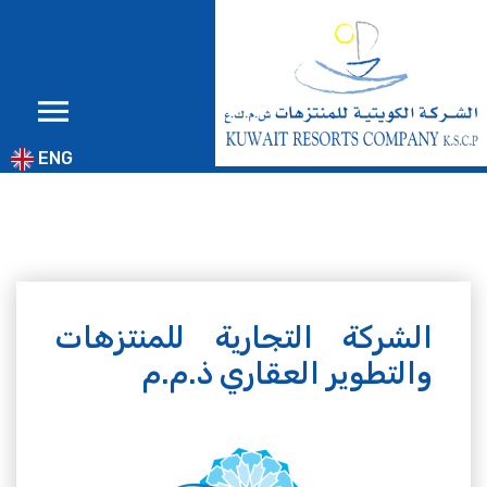
ENG
الشركة التجارية للمنتزهات
والتطوير العقاري ذ.م.م