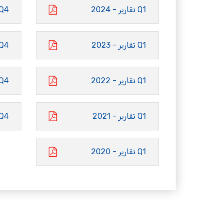
Q1 تقارير - 2024
Q4 تقارير - 23
Q1 تقارير - 2023
Q4 تقارير - 22
Q1 تقارير - 2022
Q4 تقارير - 21
Q1 تقارير - 2021
Q4 تقارير - 20
Q1 تقارير - 2020