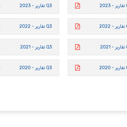
20
Q3 تقارير - 2023
20
Q3 تقارير - 2022
20
Q3 تقارير - 2021
20
Q3 تقارير - 2020