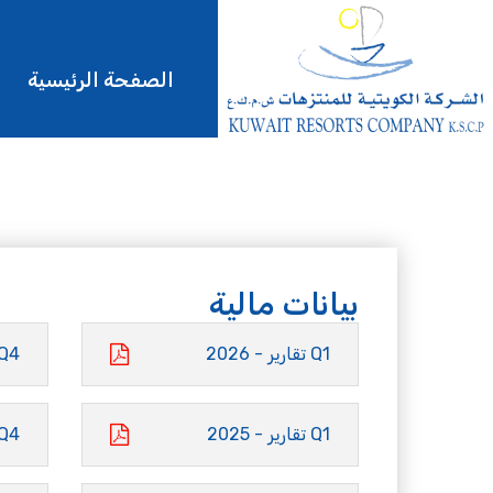
الصفحة الرئيسية
بيانات مالية
Q1 تقارير - 2026
Q4 تقارير - 25
Q1 تقارير - 2025
Q4 تقارير - 24