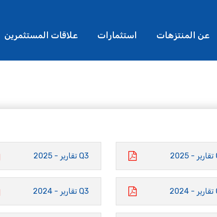
عن المنتزهات
استثمارات
علاقات المستثمرين
20
Q3 تقارير - 2025
20
Q3 تقارير - 2024