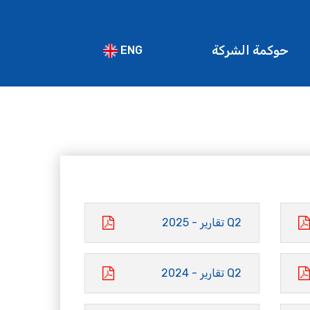
حوكمة الشركة
ENG
Q2 تقارير - 2025
Q2 تقارير - 2024