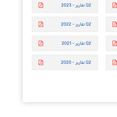
Q2 تقارير - 2023
Q2 تقارير - 2022
Q2 تقارير - 2021
Q2 تقارير - 2020